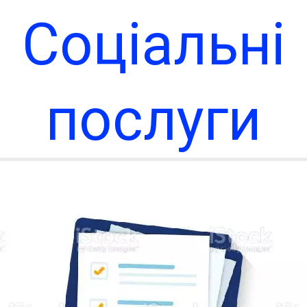
Соціальні
послуги