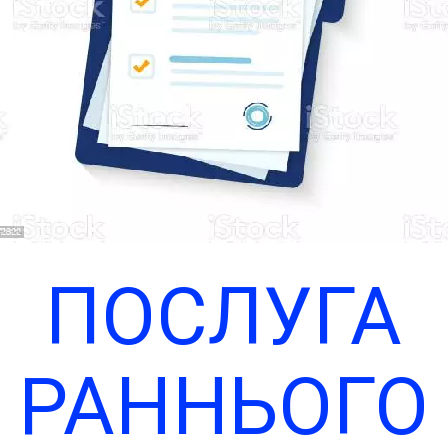
ПОСЛУГА
РАННЬОГО