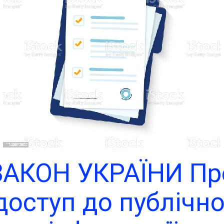
ЗАКОН УКРАЇНИ Пр
доступ до публічно