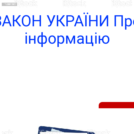
ЗАКОН УКРАЇНИ Пр
інформацію
Чита