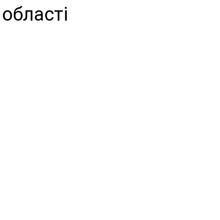
області