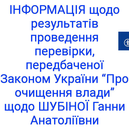
ІНФОРМАЦІЯ щодо
результатів
проведення
перевірки,
передбаченої
Законом України “Про
очищення влади”
щодо ШУБІНОЇ Ганни
Анатоліївни