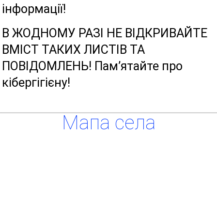
інформації!
В ЖОДНОМУ РАЗІ НЕ ВІДКРИВАЙТЕ
ВМІСТ ТАКИХ ЛИСТІВ ТА
ПОВІДОМЛЕНЬ! Пам’ятайте про
кібергігієну!
Мапа села