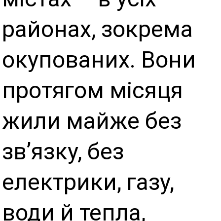
районах, зокрема
окупованих. Вони
протягом місяця
жили майже без
зв’язку, без
електрики, газу,
води й тепла,