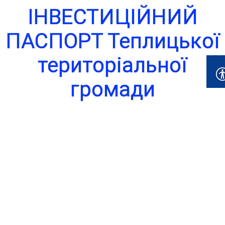
ІНВЕСТИЦІЙНИЙ
ПАСПОРТ Теплицької
територіальної
громади