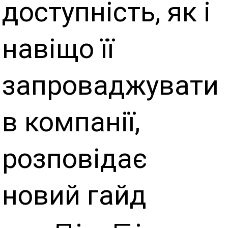
доступність, як і
навіщо її
запроваджувати
в компанії,
розповідає
новий гайд