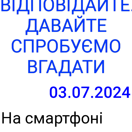
ВІДПОВІДАЙТЕ
ДАВАЙТЕ
СПРОБУЄМО
ВГАДАТИ
03.07.2024
На смартфоні