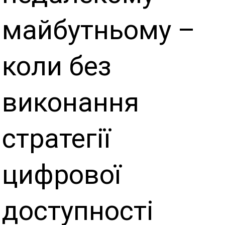
майбутньому –
коли без
виконання
стратегії
цифрової
доступності