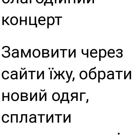
концерт
Замовити через
сайти їжу, обрати
новий одяг,
сплатити