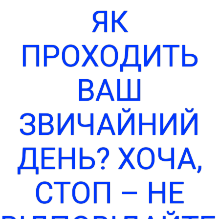
ЯК
ПРОХОДИТЬ
ВАШ
ЗВИЧАЙНИЙ
ДЕНЬ? ХОЧА,
СТОП – НЕ