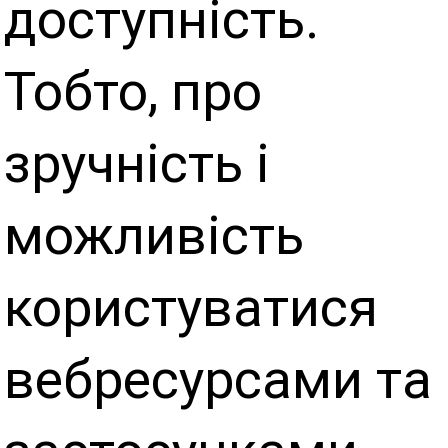
доступність.
Тобто, про
зручність і
можливість
користуватися
вебресурсами та