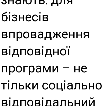
бізнесів
впровадження
відповідної
програми – не
тільки соціально
відповідальний