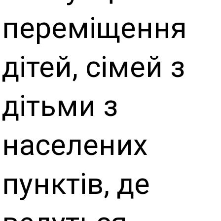
переміщення
дітей, сімей з
дітьми з
населених
пунктів, де