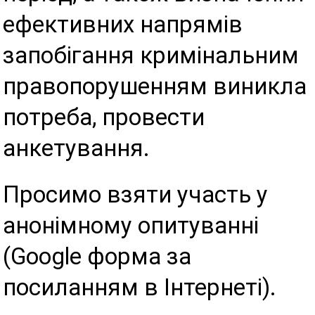
ефективних напрямів
запобігання кримінальним
правопорушенням виникла
потреба, провести
анкетування.
Просимо взяти участь у
анонімному опитуванні
(Google форма за
посиланням в Інтернеті).