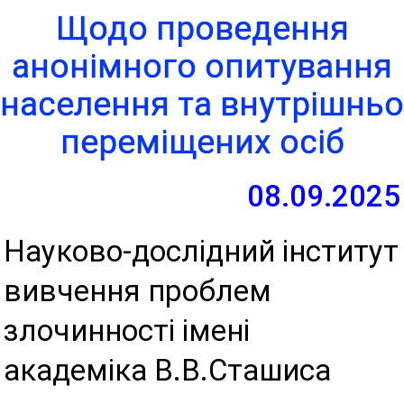
Щодо проведення
анонімного опитування
населення та внутрішньо
переміщених осіб
08.09.2025
Науково-дослідний інститут
вивчення проблем
злочинності імені
академіка В.В.Сташиса