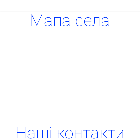
Мапа села
Наші контакти