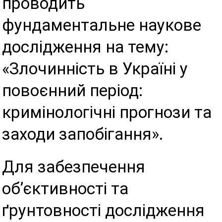
проводить
фундаментальне наукове
дослідження на тему:
«Злочинність в Україні у
повоєнний період:
кримінологічні прогнози та
заходи запобігання».
Для забезпечення
об’єктивності та
ґрунтовності дослідження