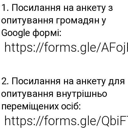
1. Посилання на анкету з
опитування громадян у
Google формі:
https://forms.gle/AF
2. Посилання на анкету для
опитування внутрішньо
переміщених осіб:
https://forms.gle/Qb