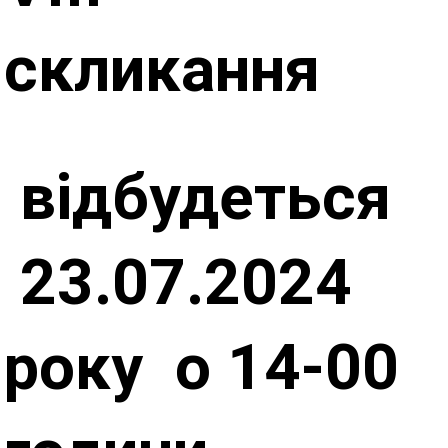
скликання
відбудеться
23
.07.2024
року о 14-00