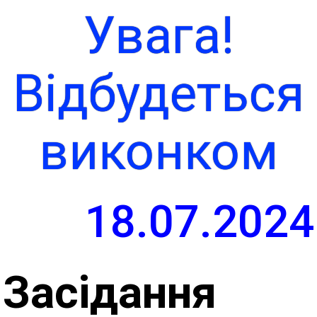
Увага!
Відбудеться
виконком
18.07.2024
Засідання