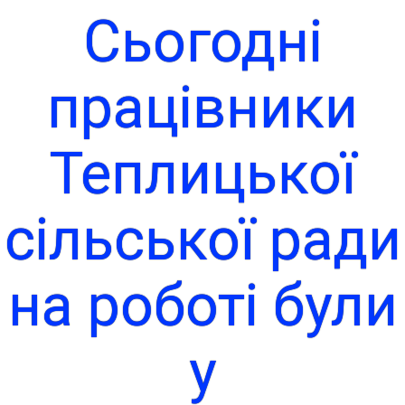
Сьогодні
працівники
Теплицької
сільської ради
на роботі були
у