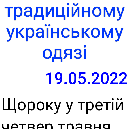
традиційному
українському
одязі
19.05.2022
Щороку у третій
четвер травня