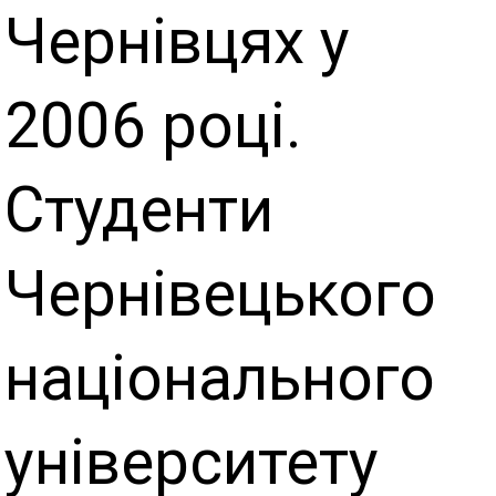
Чернівцях у
2006 році.
Студенти
Чернівецького
національного
університету