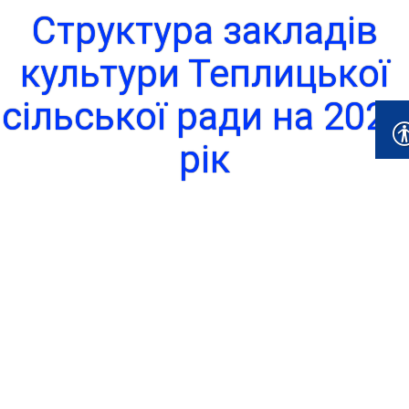
Структура закладів
культури Теплицької
сільської ради на 2021
рік