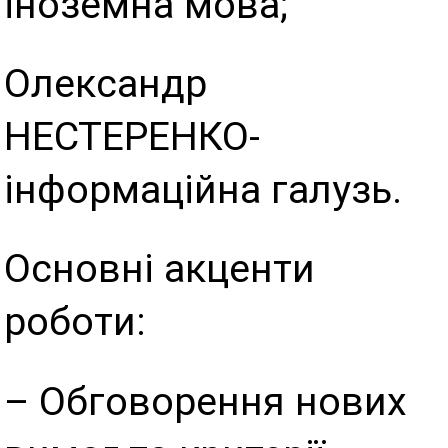
іноземна мова;
Олександр
НЕСТЕРЕНКО-
інформаційна галузь.
Основні акценти
роботи:
– Обговорення нових