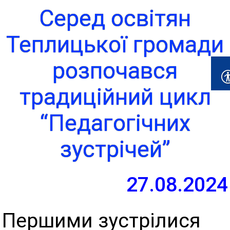
Серед освітян
Теплицької громади
розпочався
традиційний цикл
“Педагогічних
зустрічей”
27.08.2024
Першими зустрілися