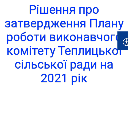
Рішення про
затвердження Плану
роботи виконавчого
комітету Теплицької
сільської ради на
2021 рік