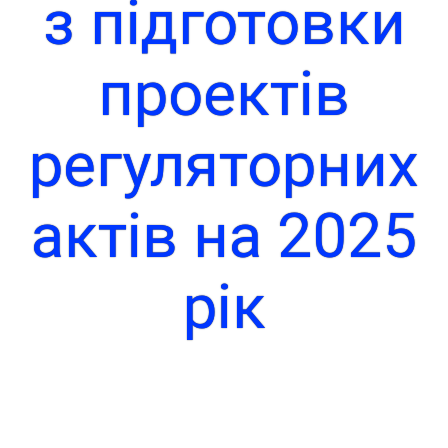
з підготовки
проектів
регуляторних
актів на 2025
рік