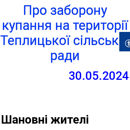
Про заборону
купання на території
Теплицької сільської
ради
30.05.2024
Шановні жителі