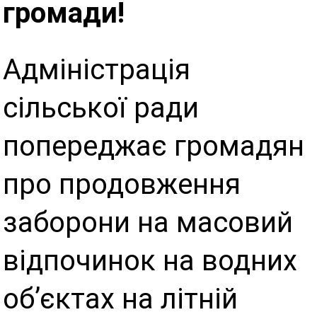
громади!
Адміністрація
сільської ради
попереджає громадян
про продовження
заборони на масовий
відпочинок на водних
об’єктах на літній