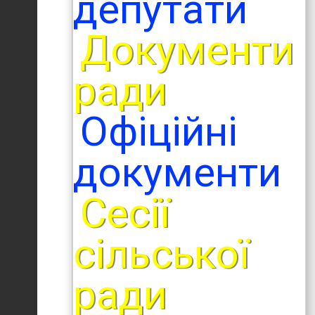
депутати
Документи
ради
Офіційні
документи
Сесії
сільської
ради