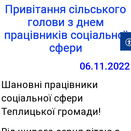
Привітання сільського
голови з днем
працівників соціальної
сфери
06.11.2022
Шановні працівники
соціальної сфери
Теплицької громади!