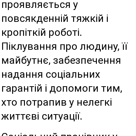
проявляється у
повсякденній тяжкій і
кропіткій роботі.
Піклування про людину, її
майбутнє, забезпечення
надання соціальних
гарантій і допомоги тим,
хто потрапив у нелегкі
життєві ситуації.