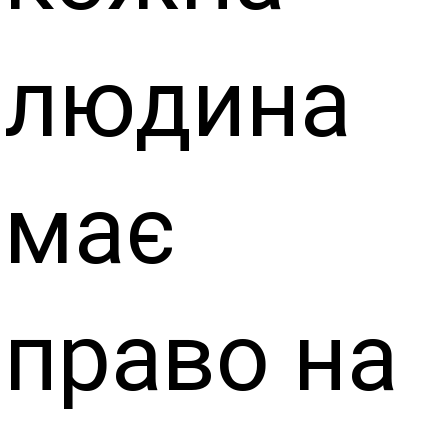
людина
має
право на