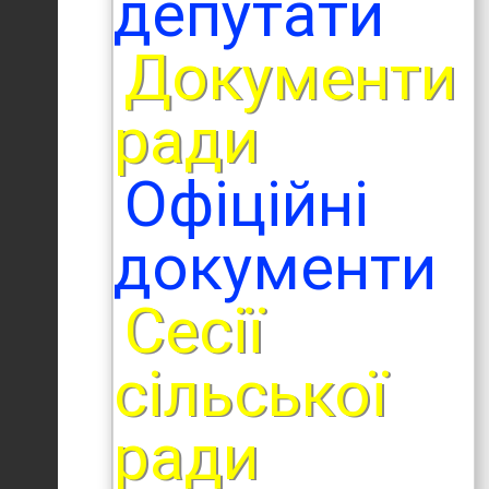
депутати
Документи
ради
Офіційні
документи
Сесії
сільської
ради