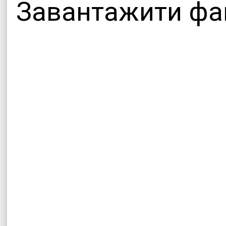
Завантажити фай