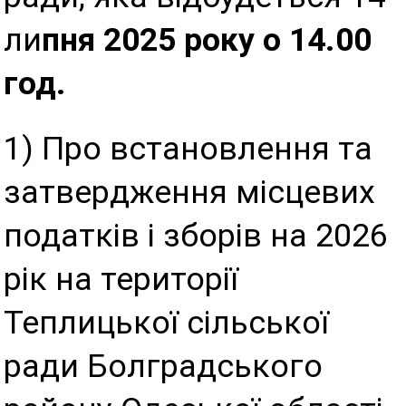
ли
пня 2025 року о 14.00
год.
1) Про встановлення та
затвердження місцевих
податків і зборів на 2026
рік на території
Теплицької сільської
ради Болградського