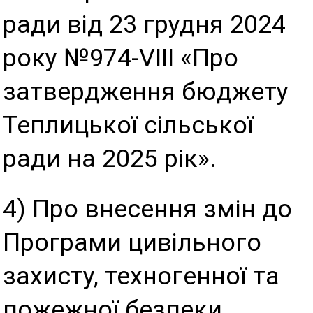
ради від 23 грудня 2024
року №974-VIII «Про
затвердження бюджету
Теплицької сільської
ради на 2025 рік».
4) Про внесення змін до
Програми цивільного
захисту, техногенної та
пожежної безпеки