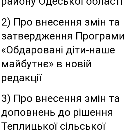
району Одеської області
2) Про внесення змін та
затвердження Програми
«Обдаровані діти-наше
майбутнє» в новій
редакції
3) Про внесення змін та
доповнень до рішення
Теплицької сільської