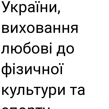
України,
виховання
любові до
фізичної
культури та