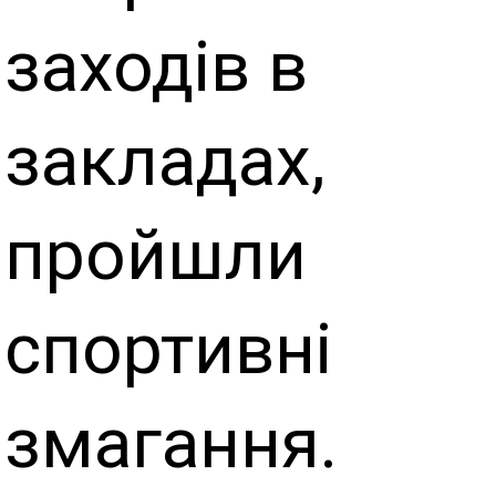
заходів в
закладах,
пройшли
спортивні
змагання.