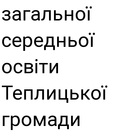
загальної
середньої
освіти
Теплицької
громади