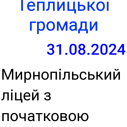
Теплицької
громади
31.08.2024
Мирнопільський
ліцей з
початковою