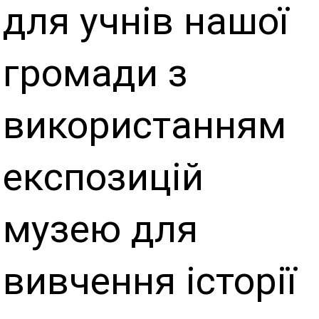
для учнів нашої
громади з
використанням
експозицій
музею для
вивчення історії