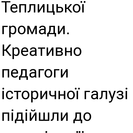
Теплицької
громади.
Креативно
педагоги
історичної галузі
підійшли до