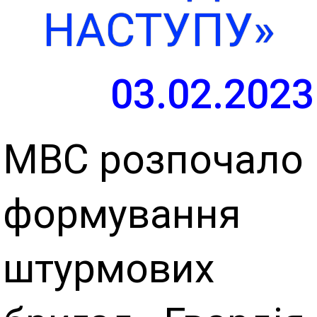
НАСТУПУ»
03.02.2023
МВС розпочало
формування
штурмових