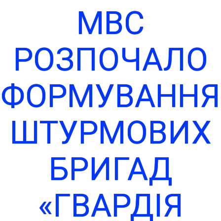
МВС
РОЗПОЧАЛО
ФОРМУВАННЯ
ШТУРМОВИХ
БРИГАД
«ГВАРДІЯ