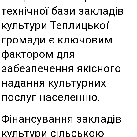
технічної бази закладів
культури Теплицької
громади є ключовим
фактором для
забезпечення якісного
надання культурних
послуг населенню.
Фінансування закладів
культури сільською