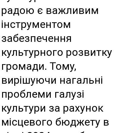
радою є важливим
інструментом
забезпечення
культурного розвитку
громади. Тому,
вирішуючи нагальні
проблеми галузі
культури за рахунок
місцевого бюджету в