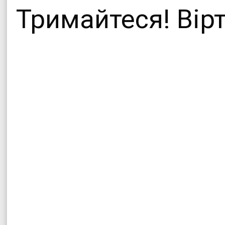
Тримайтеся! Вірт