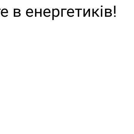
е в енергетиків!