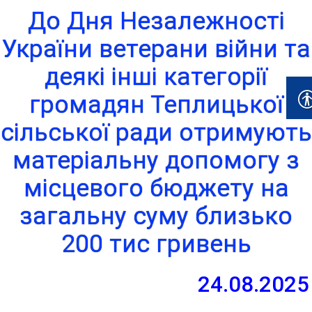
До Дня Незалежності
України ветерани війни та
деякі інші категорії
громадян Теплицької
сільської ради отримують
матеріальну допомогу з
місцевого бюджету на
загальну суму близько
200 тис гривень
24.08.2025