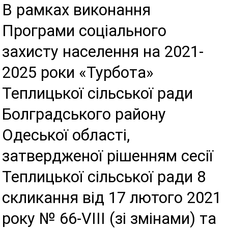
В рамках виконання
Програми соціального
захисту населення на 2021-
2025 роки «Турбота»
Теплицької сільської ради
Болградського району
Одеської області,
затвердженої рішенням сесії
Теплицької сільської ради 8
скликання від 17 лютого 2021
року № 66-VIII (зі змінами) та