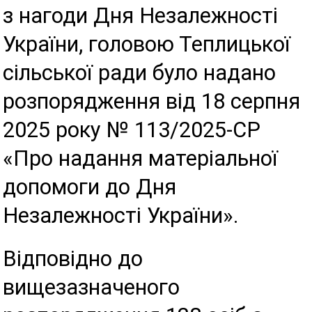
з нагоди Дня Незалежності
України, головою Теплицької
сільської ради було надано
розпорядження від 18 серпня
2025 року № 113/2025-СР
«Про надання матеріальної
допомоги до Дня
Незалежності України».
Відповідно до
вищезазначеного