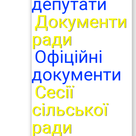
депутати
Документи
ради
Офіційні
документи
Сесії
сільської
ради