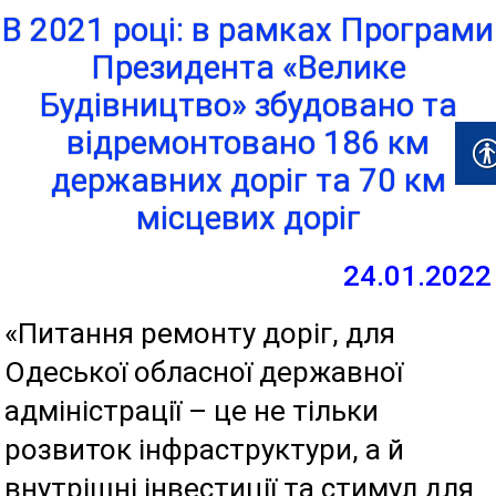
В 2021 році: в рамках Програми
Президента «Велике
Будівництво» збудовано та
відремонтовано 186 км
державних доріг та 70 км
місцевих доріг
24.01.2022
«Питання ремонту доріг, для
Одеської обласної державної
адміністрації – це не тільки
розвиток інфраструктури, а й
внутрішні інвестиції та стимул для