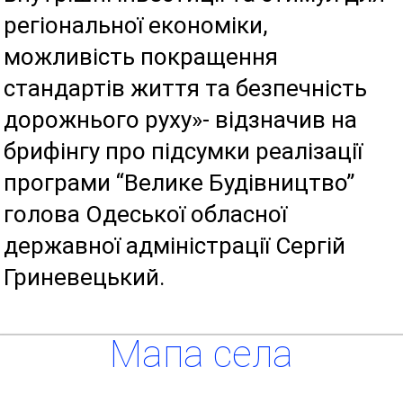
регіональної економіки,
можливість покращення
стандартів життя та безпечність
дорожнього руху»- відзначив на
брифінгу про підсумки реалізації
програми “Велике Будівництво”
голова Одеської обласної
державної адміністрації Сергій
Гриневецький.
Мапа села