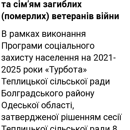
та сім’ям загиблих
(померлих) ветеранів війни
В рамках виконання
Програми соціального
захисту населення на 2021-
2025 роки «Турбота»
Теплицької сільської ради
Болградського району
Одеської області,
затвердженої рішенням сесії
Теплицької сільської ради 8