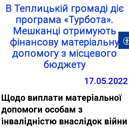
В Теплицькій громаді діє
програма «Турбота».
Мешканці отримують
фінансову матеріальну
допомогу з місцевого
бюджету
17.05.2022
Щодо виплати матеріальної
допомоги особам з
інвалідністю внаслідок війни