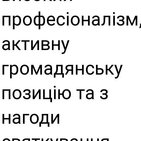
професіоналізм
активну
громадянську
позицію та з
нагоди