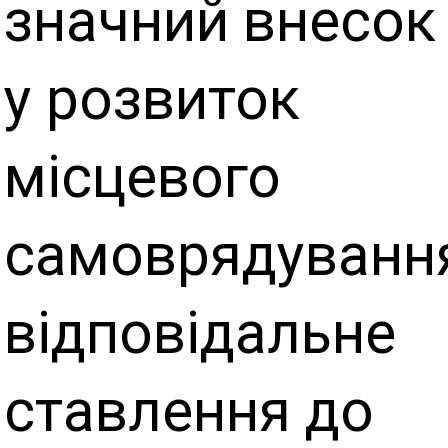
значний внесок
у розвиток
місцевого
самоврядуванн
відповідальне
ставлення до