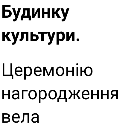
Будинку
культури.
Церемонію
нагородження
вела