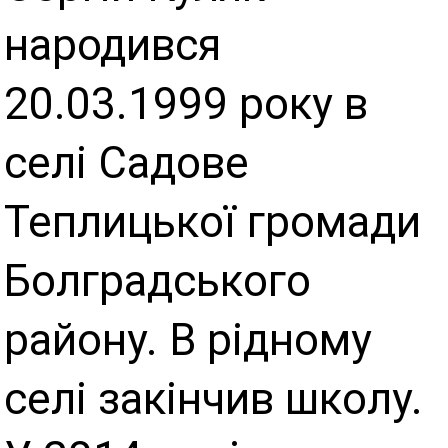
народився
20.03.1999 року в
селі Садове
Теплицької громади
Болградського
району. В рідному
селі закінчив школу.