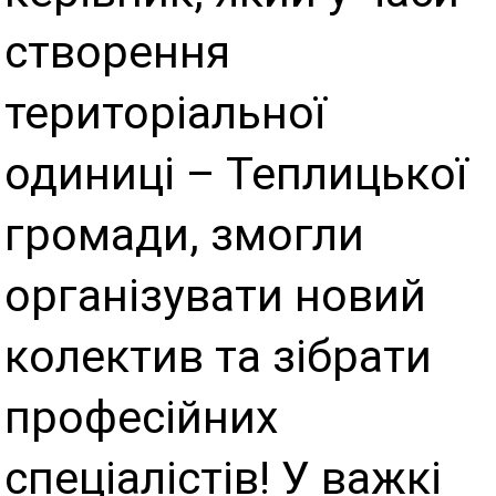
створення
територіальної
одиниці – Теплицької
громади, змогли
організувати новий
колектив та зібрати
професійних
спеціалістів! У важкі