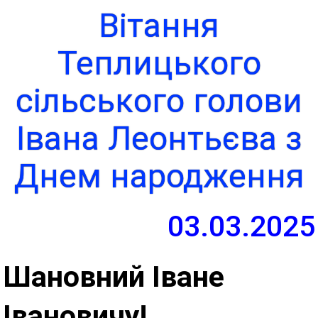
Вітання
Теплицького
сільського голови
Івана Леонтьєва з
Днем народження
03.03.2025
Шановний Іване
Івановичу!