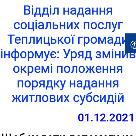
Відділ надання
соціальних послуг
Теплицької громади
інформує: Уряд змінив
окремі положення
порядку надання
житлових субсидій
01.12.2021