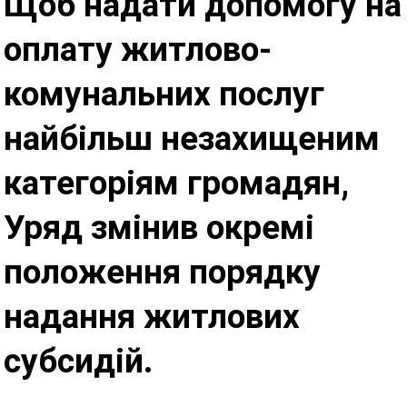
Щоб надати допомогу на
оплату житлово-
комунальних послуг
найбільш незахищеним
категоріям громадян,
Уряд змінив окремі
положення порядку
надання житлових
субсидій
.