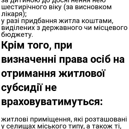
шестирічного віку (за висновком
лікаря);
у разі придбання житла коштами,
виділених з державного чи місцевого
бюджету.
Крім того, при
визначенні права осіб на
отримання житлової
субсидії не
враховуватимуться:
житлові приміщення, які розташовані
у селищах міського типу, а також ті,