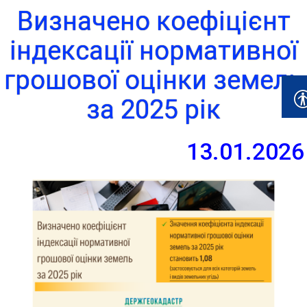
Визначено коефіцієнт
індексації нормативної
грошової оцінки земель
за 2025 рік
13.01.2026