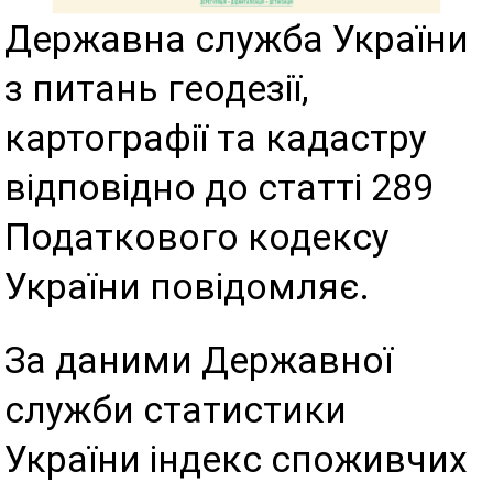
Державна служба України
з питань геодезії,
картографії та кадастру
відповідно до статті 289
Податкового кодексу
України повідомляє.
За даними Державної
служби статистики
України індекс споживчих