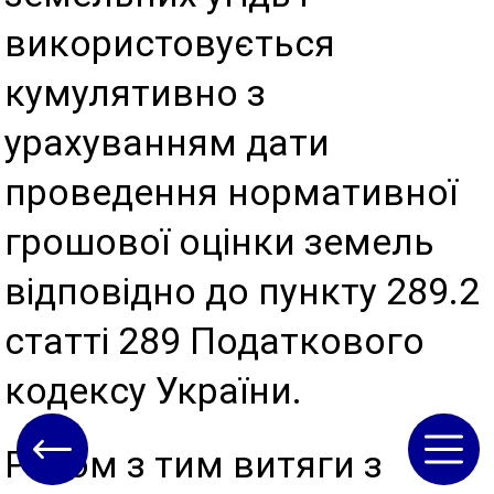
використовується
кумулятивно з
урахуванням дати
проведення нормативної
грошової оцінки земель
відповідно до пункту 289.2
статті 289 Податкового
кодексу України.
Разом з тим витяги з