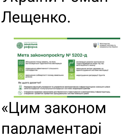
Лещенко.
«Цим законом
парламентарі