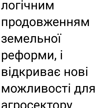
логічним
продовженням
земельної
реформи, і
відкриває нові
можливості для
агросектору