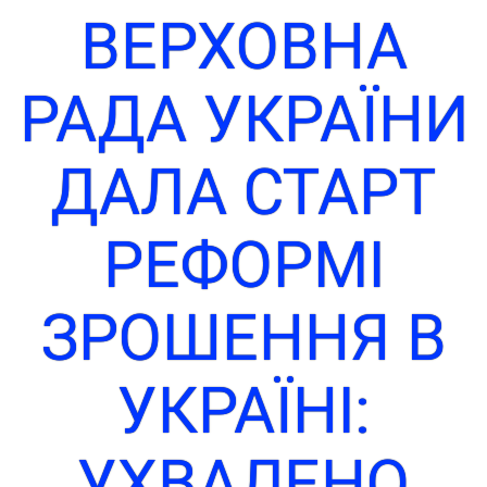
ВЕРХОВНА
РАДА УКРАЇНИ
ДАЛА СТАРТ
РЕФОРМІ
ЗРОШЕННЯ В
УКРАЇНІ:
УХВАЛЕНО