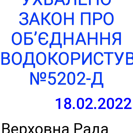
ЗАКОН ПРО
ОБ’ЄДНАННЯ
ВОДОКОРИСТУВ
№5202-Д
18.02.2022
Верховна Рада