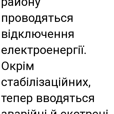
району
проводяться
відключення
електроенергії.
Окрім
стабілізаційних,
тепер вводяться