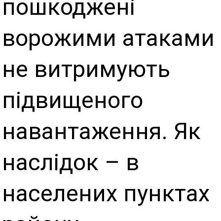
пошкоджені
ворожими атаками
не витримують
підвищеного
навантаження. Як
наслідок – в
населених пунктах