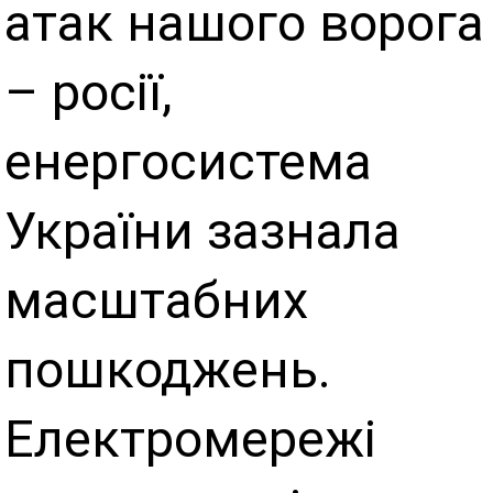
атак нашого ворога
– росії,
енергосистема
України зазнала
масштабних
пошкоджень.
Електромережі