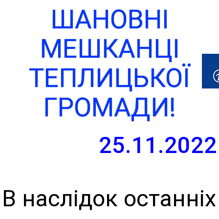
ШАНОВНІ
МЕШКАНЦІ
ТЕПЛИЦЬКОЇ
ГРОМАДИ!
25.11.2022
В наслідок останніх