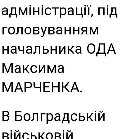
адміністрації, під
головуванням
начальника ОДА
Максима
МАРЧЕНКА.
В Болградській
військовій