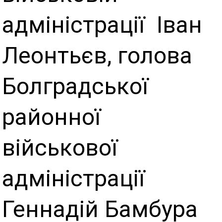
адміністрації Іван
Леонтьєв, голова
Болградської
районної
військової
адміністрації
Геннадій Бамбура