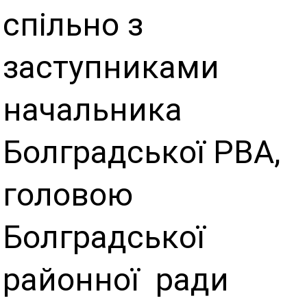
спільно з
заступниками
начальника
Болградської РВА,
головою
Болградської
районної ради