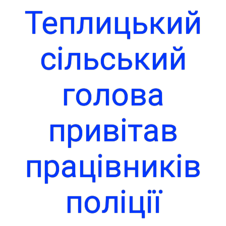
Теплицький
сільський
голова
привітав
працівників
поліції