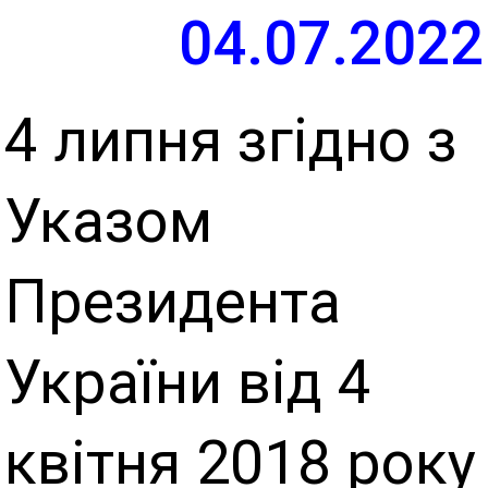
04.07.2022
4 липня згідно з
Указом
Президента
України від 4
квітня 2018 року