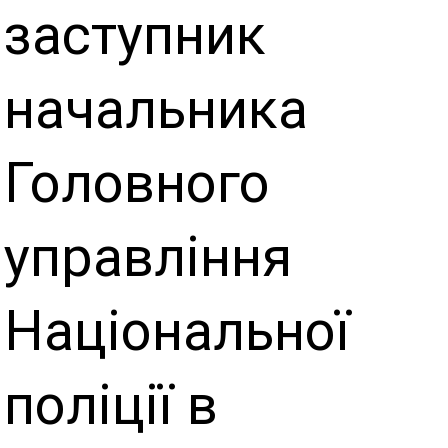
заступник
начальника
Головного
управління
Національної
поліції в