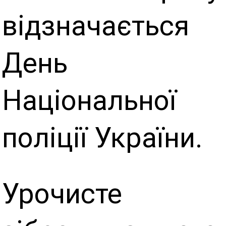
відзначається
День
Національної
поліції України.
Урочисте