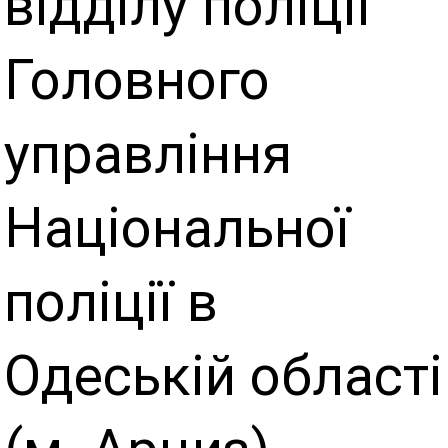
відділу поліції
Головного
управління
Національної
поліції в
Одеській області