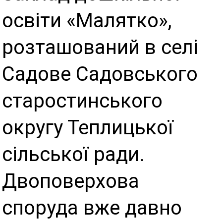
освіти «Малятко»,
розташований в селі
Садове Садовського
старостинського
округу Теплицької
сільської ради.
Двоповерхова
споруда вже давно