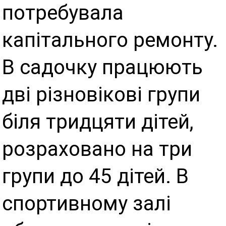
потребувала
капітального ремонту.
В садочку працюють
дві різновікові групи
біля тридцяти дітей,
розраховано на три
групи до 45 дітей. В
спортивному залі