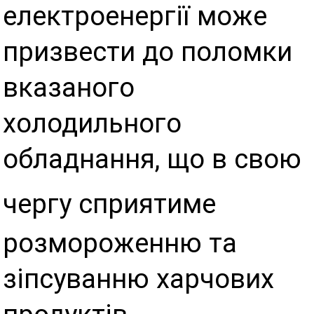
електроенергії може
призвести до поломки
вказаного
холодильного
обладнання, що в свою
чергу сприятиме
розмороженню та
зіпсуванню харчових