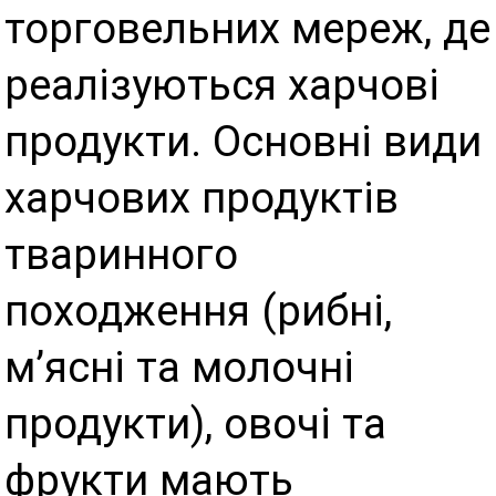
торговельних мереж, де
реалізуються харчові
продукти. Основні види
харчових продуктів
тваринного
походження (рибні,
м’ясні та молочні
продукти), овочі та
фрукти мають