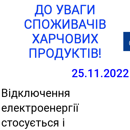
ДО УВАГИ
СПОЖИВАЧІВ
ХАРЧОВИХ
ПРОДУКТІВ!
25.11.2022
Відключення
електроенергії
стосується і