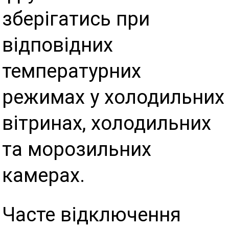
зберігатись при
відповідних
температурних
режимах у холодильних
вітринах, холодильних
та морозильних
камерах.
Часте відключення