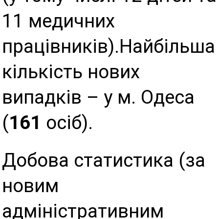
11 медичних
працівників).Найбільша
кількість нових
випадків – у м. Одеса
(
161
осіб).
Добова статистика (за
новим
адміністративним