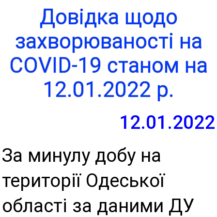
Довідка щодо
захворюваності на
COVID-19 станом на
12.01.2022 р.
12.01.2022
За минулу добу на
території Одеської
області за даними ДУ