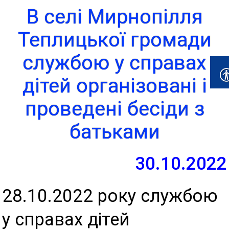
В селі Мирнопілля
Теплицької громади
службою у справах
дітей організовані і
проведені бесіди з
батьками
30.10.2022
28.10.2022 року службою
у справах дітей