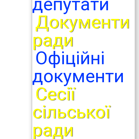
депутати
Документи
ради
Офіційні
документи
Сесії
сільської
ради